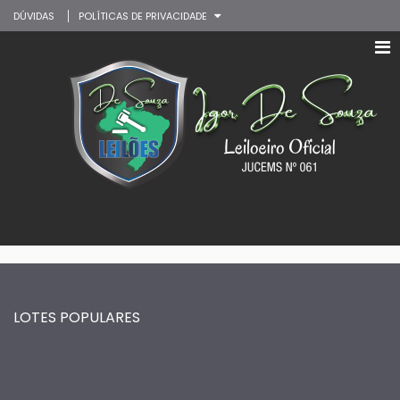
DÚVIDAS
POLÍTICAS DE PRIVACIDADE
LOTES POPULARES