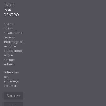
FIQUE
POR
DENTRO
Assine
nossa
newsletter e
receba
informações
sempre
atualizadas
sobre
nossos
leilões.
Entre com
seu
endereço
de email: