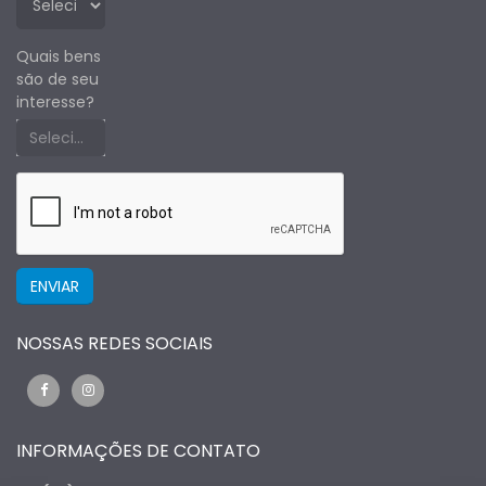
Quais bens
são de seu
interesse?
Selecione um estado primeiro
NOSSAS REDES SOCIAIS
INFORMAÇÕES DE CONTATO