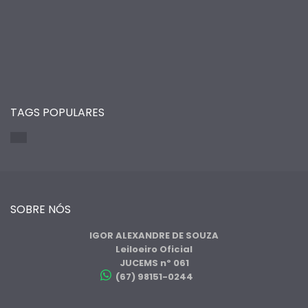
TAGS POPULARES
SOBRE NÓS
IGOR ALEXANDRE DE SOUZA
Leiloeiro Oficial
JUCEMS nº 061
(67) 98151-0244