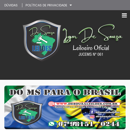
DÚVIDAS
POLÍTICAS DE PRIVACIDADE