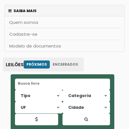
SAIBA MAIS
Quem somos
Cadastre-se
Modelo de documentos
LEILÕES
PRÓXIMOS
ENCERRADOS
Busca livre