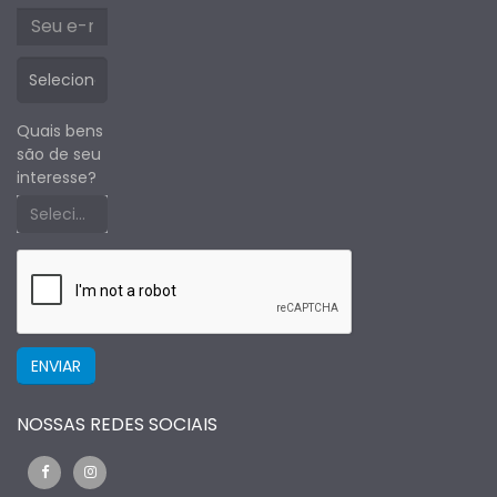
Quais bens
são de seu
interesse?
Selecione um estado primeiro
NOSSAS REDES SOCIAIS