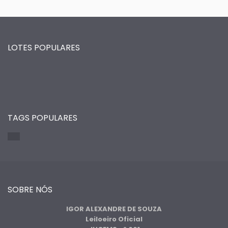
LOTES POPULARES
TAGS POPULARES
SOBRE NÓS
IGOR ALEXANDRE DE SOUZA
Leiloeiro Oficial